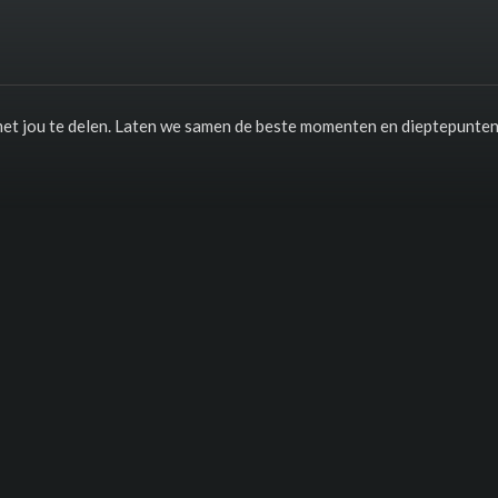
met jou te delen. Laten we samen de beste momenten en dieptepunte